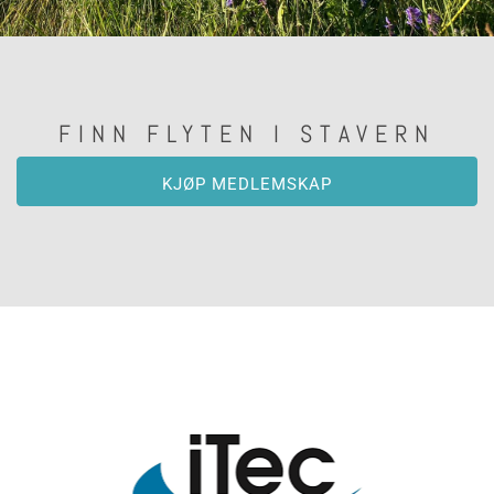
FINN FLYTEN I STAVERN
KJØP MEDLEMSKAP