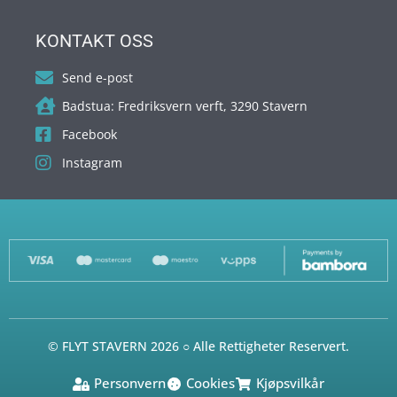
KONTAKT OSS
Send e-post
Badstua: Fredriksvern verft, 3290 Stavern
Facebook
Instagram
© FLYT STAVERN 2026 ○ Alle Rettigheter Reservert.
Personvern
Cookies
Kjøpsvilkår