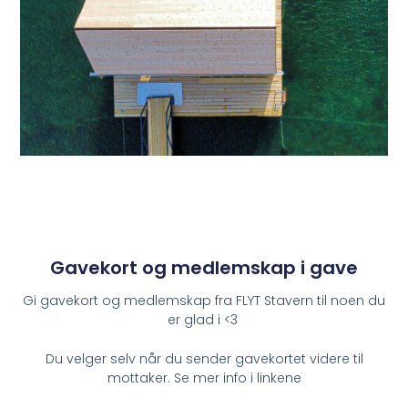
Gavekort og medlemskap i gave
Gi gavekort og medlemskap fra FLYT Stavern til noen du
er glad i <3
Du velger selv når du sender gavekortet videre til
mottaker. Se mer info i linkene