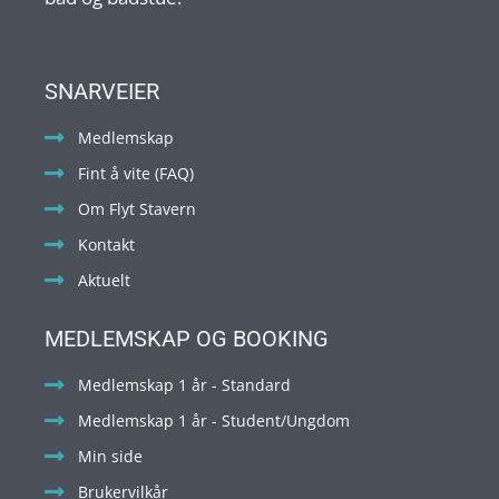
SNARVEIER
Medlemskap
Fint å vite (FAQ)
Om Flyt Stavern
Kontakt
Aktuelt
MEDLEMSKAP OG BOOKING
Medlemskap 1 år - Standard
Medlemskap 1 år - Student/Ungdom
Min side
Brukervilkår