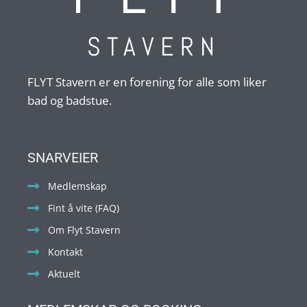
STAVERN
FLYT Stavern er en forening for alle som liker
bad og badstue.
SNARVEIER
Medlemskap
Fint å vite (FAQ)
Om Flyt Stavern
Kontakt
Aktuelt