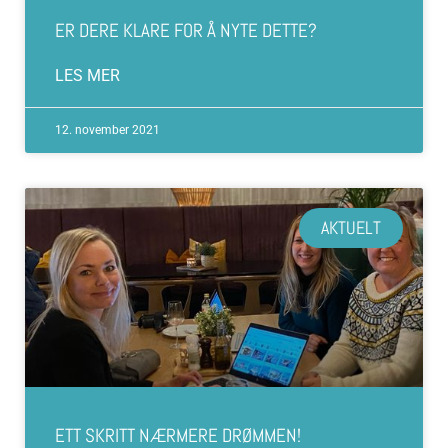
ER DERE KLARE FOR Å NYTE DETTE?
LES MER
12. november 2021
AKTUELT
ETT SKRITT NÆRMERE DRØMMEN!