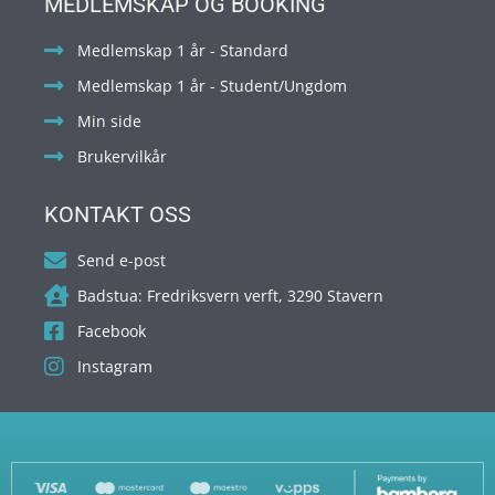
MEDLEMSKAP OG BOOKING
Medlemskap 1 år - Standard
Medlemskap 1 år - Student/Ungdom
Min side
Brukervilkår
KONTAKT OSS
Send e-post
Badstua: Fredriksvern verft, 3290 Stavern
Facebook
Instagram