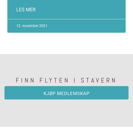
LES MER
12. november 2021
FINN FLYTEN I STAVERN
KJØP MEDLEMSKAP